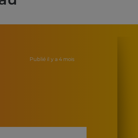
Publié
il y a 4 mois