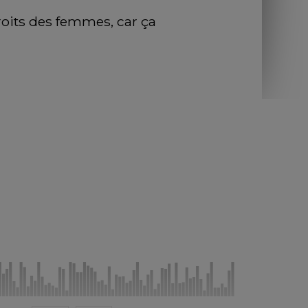
oits des femmes, car ça 