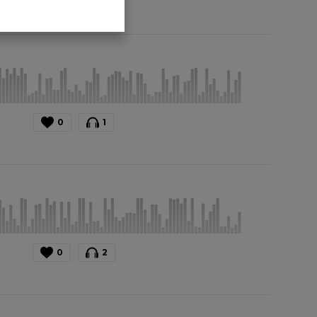
0
1
0
2