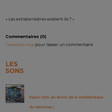
« Les extraterrestres existent-ils ? »
Commentaires (
0
)
pour laisser un commentaire
Connectez-vous
LES
SONS
Radio Clim, en direct de la médiathèque
du Valromey !