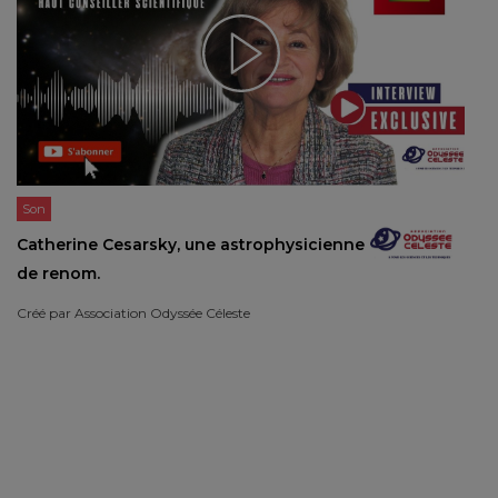
Son
Catherine Cesarsky, une astrophysicienne
de renom.
Créé par
Association Odyssée Céleste