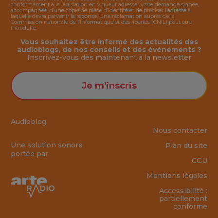
conformément à la législation en vigueur adresser votre demande signée,
accompagnée, d’une copie de pièce d’identité et de préciser l’adresse à
laquelle devra parvenir la réponse. Une réclamation auprès de la
Commission nationale de l’Informatique et des libertés (CNIL) peut être
introduite.
Vous souhaitez être informé des actualités des
audioblogs, de nos conseils et des événements ?
Inscrivez-vous dès maintenant à la
newsletter
Je m'inscris
Audioblog
Nous contacter
Une solution sonore
Plan du site
portée par
CGU
Mentions légales
Accessibilité :
partiellement
conforme