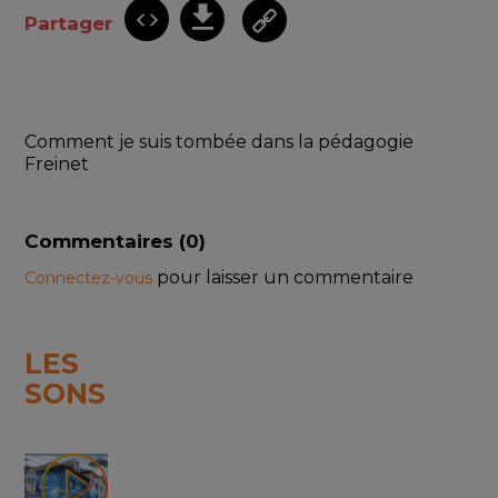
Partager
Comment je suis tombée dans la pédagogie 
Freinet
Commentaires (
0
)
pour laisser un commentaire
Connectez-vous
LES
SONS