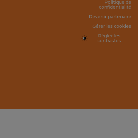
Politique de
confidentialité
Devenir partenaire
Gérer les cookies
Régler les
contrastes