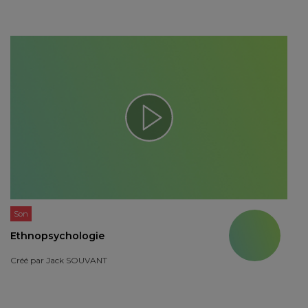
Son
Ethnopsychologie
Créé par
Jack SOUVANT