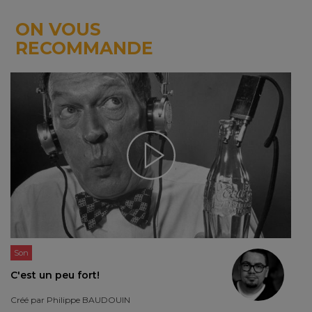
ON VOUS
RECOMMANDE
Son
C'est un peu fort!
Créé par
Philippe BAUDOUIN