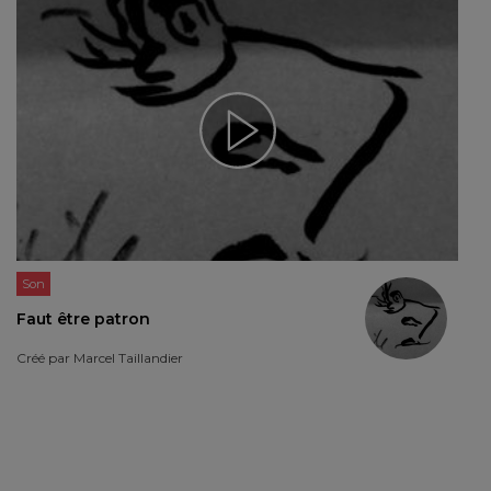
Son
Faut être patron
Créé par
Marcel Taillandier