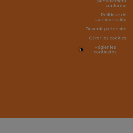
partiellement
conforme
Politique de
confidentialité
Devenir partenaire
Gérer les cookies
Régler les
contrastes