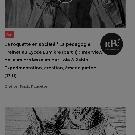
Son
La roquette en société * La pédagogie
Freinet au Lycée Lumière (part 1) :: Interview
de leurs professeurs par Lola & Pablo —
Expérimentation, création, émancipation
(13.11)
Créé par
Radio Roquette