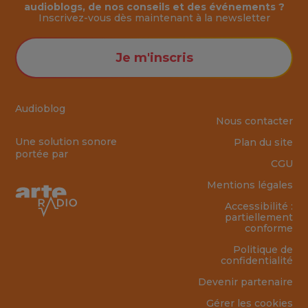
audioblogs, de nos conseils et des événements ?
Inscrivez-vous dès maintenant à la
newsletter
Je m'inscris
Audioblog
Nous contacter
Une solution sonore
Plan du site
portée par
CGU
Mentions légales
Accessibilité :
partiellement
conforme
Politique de
confidentialité
Devenir partenaire
Gérer les cookies