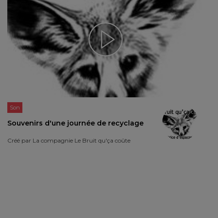
Son
Souvenirs d'une journée de recyclage
Créé par
La compagnie Le Bruit qu'ça coûte