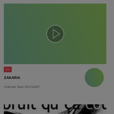
Son
ZAKARIA
Créé par
Jack SOUVANT