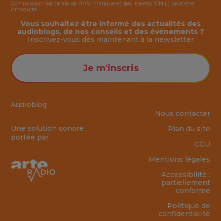
Commission nationale de l’Informatique et des libertés (CNIL) peut être
introduite.
Vous souhaitez être informé des actualités des
audioblogs, de nos conseils et des événements ?
Inscrivez-vous dès maintenant à la
newsletter
Je m'inscris
Audioblog
Nous contacter
Une solution sonore
Plan du site
portée par
CGU
Mentions légales
Accessibilité :
partiellement
conforme
Politique de
confidentialité