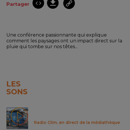
Partager
Une conférence passionnante qui explique 
comment les paysages ont un impact direct sur la 
pluie qui tombe sur nos têtes...
LES
SONS
Radio Clim, en direct de la médiathèque