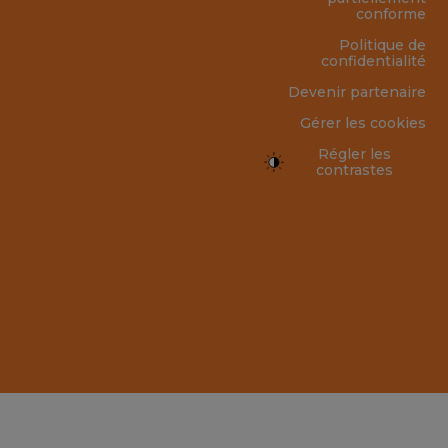
conforme
Politique de
confidentialité
Devenir partenaire
Gérer les cookies
Régler les
contrastes