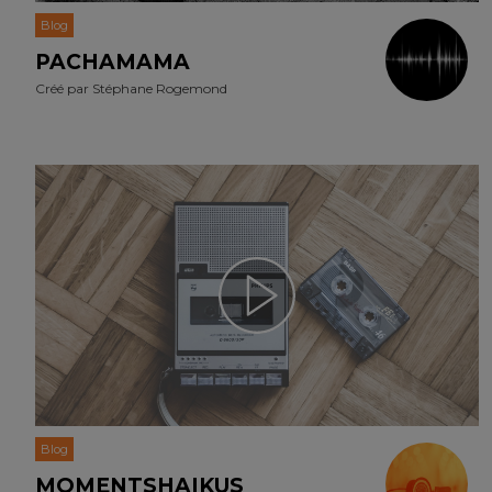
Blog
PACHAMAMA
Créé par
Stéphane Rogemond
Blog
MOMENTSHAIKUS