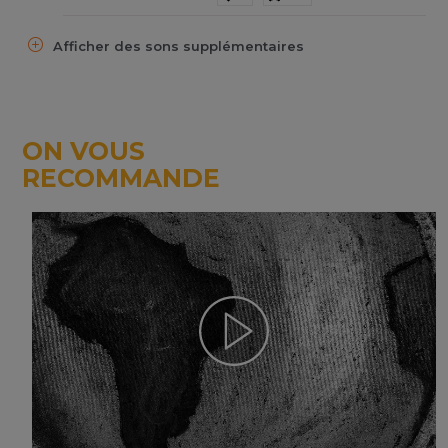
Afficher des sons supplémentaires
ON VOUS
RECOMMANDE