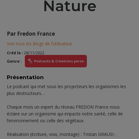
Nature
Par
Fredon France
Voir tous les blogs de l’utilisateur
Créé le :
28/11/2022
Genre :
Podcasts & Créations perso
Présentation
Le podcast qui met sous les projecteurs les organismes les
plus destructeurs…
Chaque mois un expert du réseau FREDON France nous
éclaire sur un organisme qui impacte notre santé, celle de
l’environnement ou celle des végétaux.
Réalisation (écriture, voix, montage) : Tristan GRAUSI ;