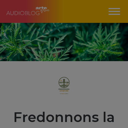
Fredonnons la