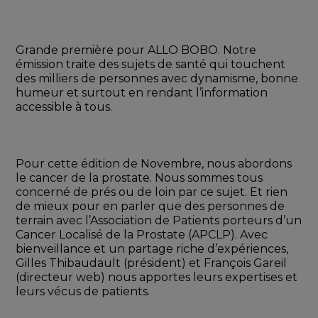
Grande première pour ALLO BOBO. Notre 
émission traite des sujets de santé qui touchent 
des milliers de personnes avec dynamisme, bonne 
humeur et surtout en rendant l’information 
accessible à tous.
Pour cette édition de Novembre, nous abordons 
le cancer de la prostate. Nous sommes tous 
concerné de prés ou de loin par ce sujet. Et rien 
de mieux pour en parler que des personnes de 
terrain avec l’Association de Patients porteurs d’un 
Cancer Localisé de la Prostate (APCLP). Avec 
bienveillance et un partage riche d’expériences, 
Gilles Thibaudault (président) et François Gareil 
(directeur web) nous apportes leurs expertises et 
leurs vécus de patients. 