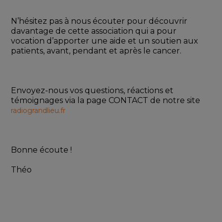
N’hésitez pas à nous écouter pour découvrir 
davantage de cette association qui a pour 
vocation d’apporter une aide et un soutien aux 
patients, avant, pendant et après le cancer. 
Envoyez-nous vos questions, réactions et 
témoignages via la page CONTACT de notre site 
radiograndlieu.fr
Bonne écoute !
Théo