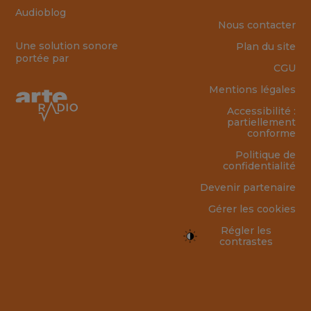
Audioblog
Nous contacter
Une solution sonore
Plan du site
portée par
CGU
Mentions légales
Accessibilité :
partiellement
conforme
Politique de
confidentialité
Devenir partenaire
Gérer les cookies
Régler les
contrastes