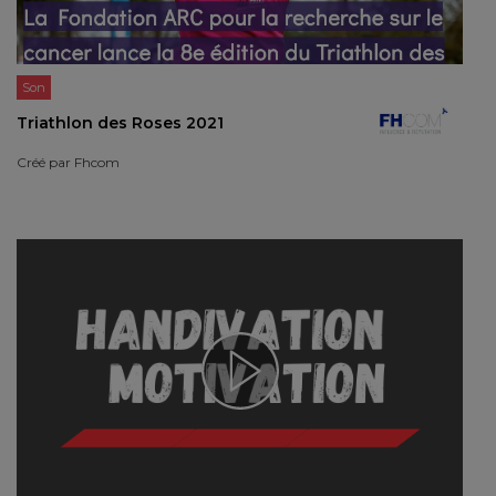
Son
Triathlon des Roses 2021
Créé par
Fhcom