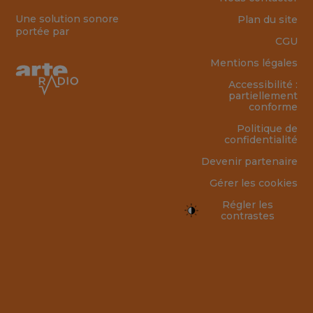
Une solution sonore
Plan du site
portée par
CGU
Mentions légales
Accessibilité :
partiellement
conforme
Politique de
confidentialité
Devenir partenaire
Gérer les cookies
Régler les
contrastes