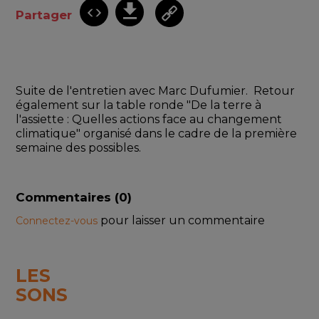
Partager
Suite de l'entretien avec Marc Dufumier.  Retour 
également sur la table ronde "De la terre à 
l'assiette : Quelles actions face au changement 
climatique" organisé dans le cadre de la première 
semaine des possibles.
Commentaires (
0
)
pour laisser un commentaire
Connectez-vous
LES
SONS