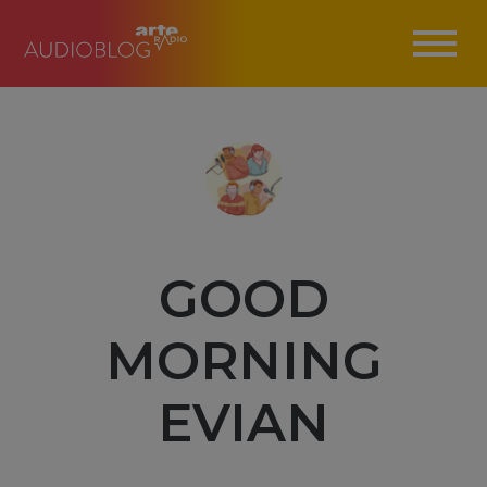
GOOD
MORNING
EVIAN