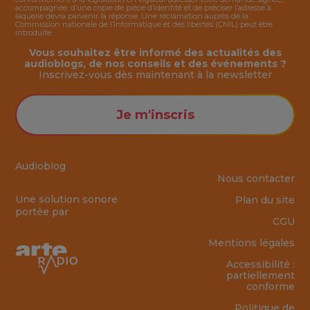
accompagnée, d’une copie de pièce d’identité et de préciser l’adresse à
laquelle devra parvenir la réponse. Une réclamation auprès de la
Commission nationale de l’Informatique et des libertés (CNIL) peut être
introduite.
Vous souhaitez être informé des actualités des
audioblogs, de nos conseils et des événements ?
Inscrivez-vous dès maintenant à la
newsletter
Je m'inscris
Audioblog
Nous contacter
Une solution sonore
Plan du site
portée par
CGU
Mentions légales
Accessibilité :
partiellement
conforme
Politique de