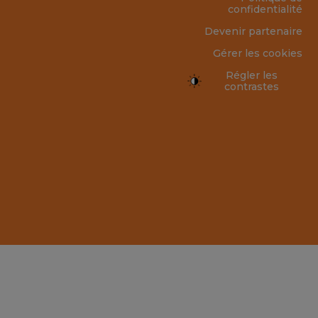
confidentialité
Devenir partenaire
Gérer les cookies
Régler les
contrastes