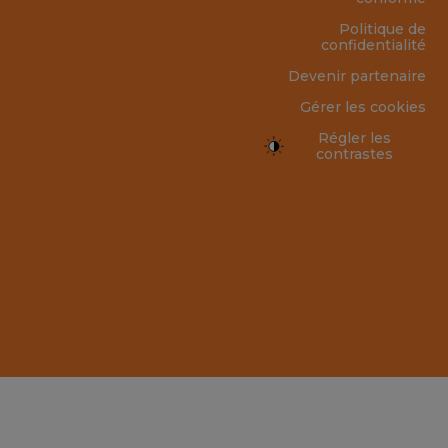
Politique de
confidentialité
Devenir partenaire
Gérer les cookies
Régler les
contrastes