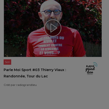
Son
Parle Moi Sport #03 Thierry Viaux :
Randonnée, Tour du Lac
Créé par
radiograndlieu