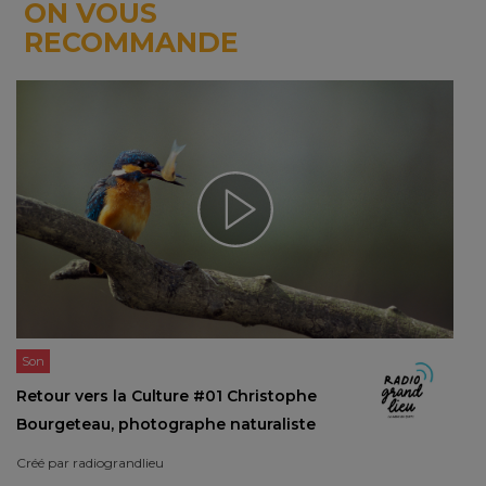
ON VOUS
RECOMMANDE
Son
Retour vers la Culture #01 Christophe
Bourgeteau, photographe naturaliste
Créé par
radiograndlieu