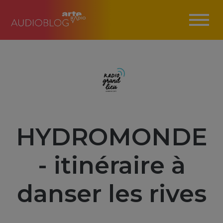
HYDROMONDE
- itinéraire à
danser les rives