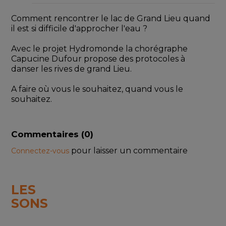
Comment rencontrer le lac de Grand Lieu quand 
il est si difficile d'approcher l'eau ?
Avec le projet Hydromonde la chorégraphe 
Capucine Dufour propose des protocoles à 
danser les rives de grand Lieu. 
A faire où vous le souhaitez, quand vous le 
souhaitez.
Commentaires (
0
)
pour laisser un commentaire
Connectez-vous
LES
SONS