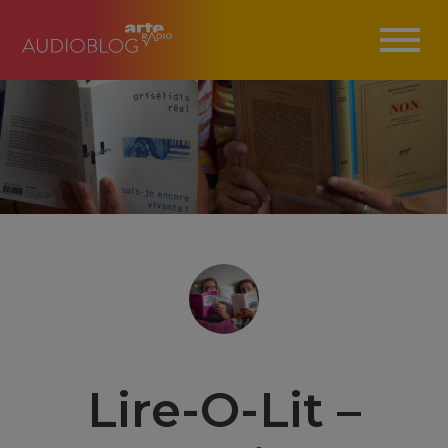
Lire-O-Lit –