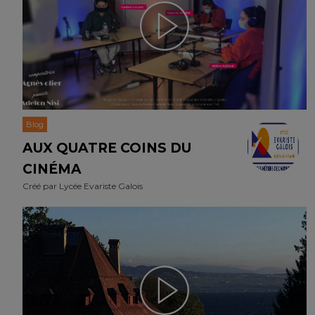
Blog
AUX QUATRE COINS DU
CINÉMA
Créé par
Lycée Evariste Galois