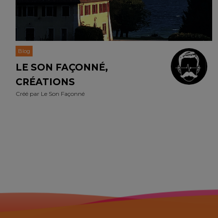
Blog
LE SON FAÇONNÉ,
CRÉATIONS
Créé par
Le Son Façonné