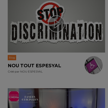
Blog
NOU TOUT ESPESYAL
Créé par
NOU ESPESYAL