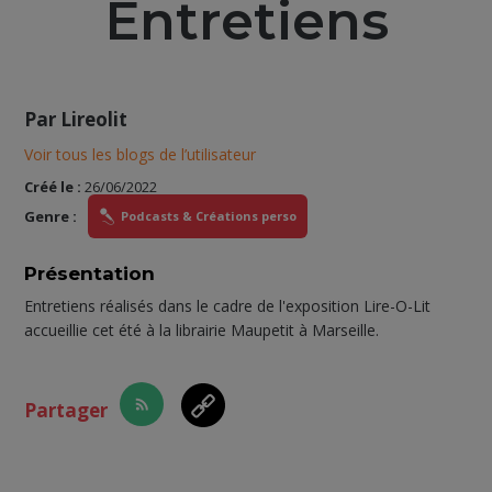
Entretiens
Par
Lireolit
Voir tous les blogs de l’utilisateur
Créé le :
26/06/2022
Genre :
Podcasts & Créations perso
Présentation
Entretiens réalisés dans le cadre de l'exposition Lire-O-Lit
accueillie cet été à la librairie Maupetit à Marseille.
Partager