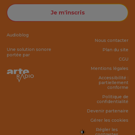
Je m'inscris
Audioblog
Nous contacter
Une solution sonore
Plan du site
portée par
CGU
Mentions légales
Accessibilité :
partiellement
conforme
Politique de
confidentialité
Devenir partenaire
Gérer les cookies
Régler les
contrastes