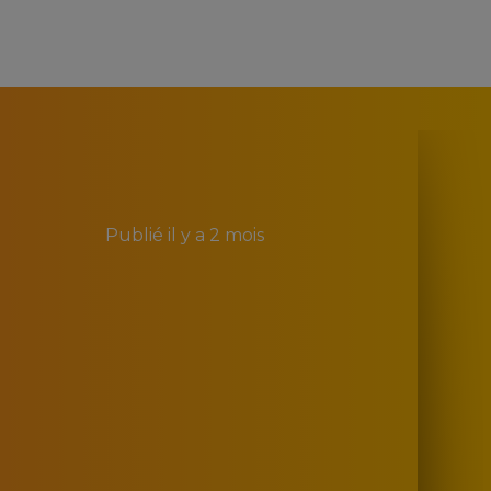
Publié
il y a 2 mois