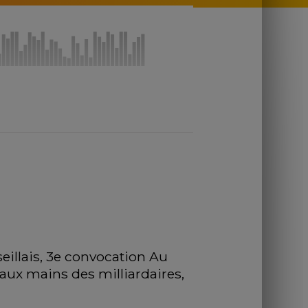
llais, 3e convocation Au 
 aux mains des milliardaires, 