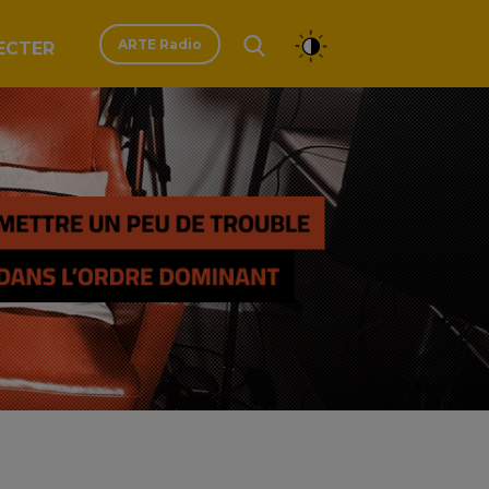
ARTE Radio
ECTER