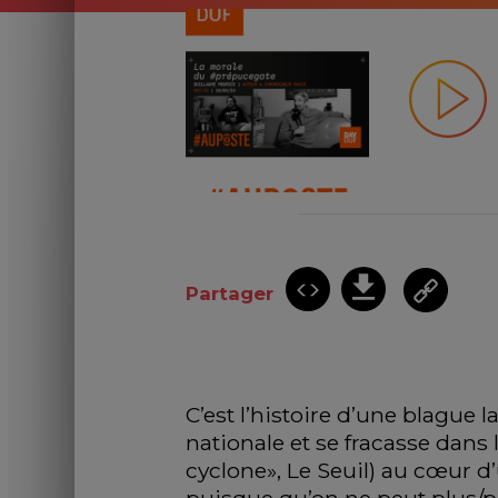
Partager
C’est l’histoire d’une blague 
nationale et se fracasse dans l
cyclone», Le Seuil) au cœur d