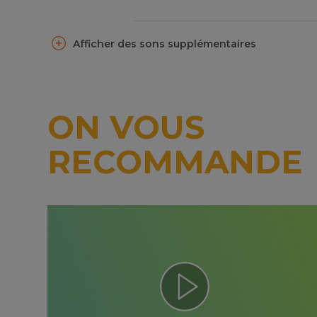
Afficher des sons supplémentaires
ON VOUS
RECOMMANDE