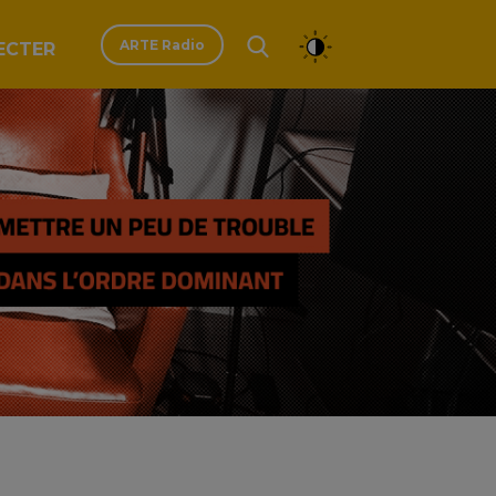
ARTE Radio
ECTER