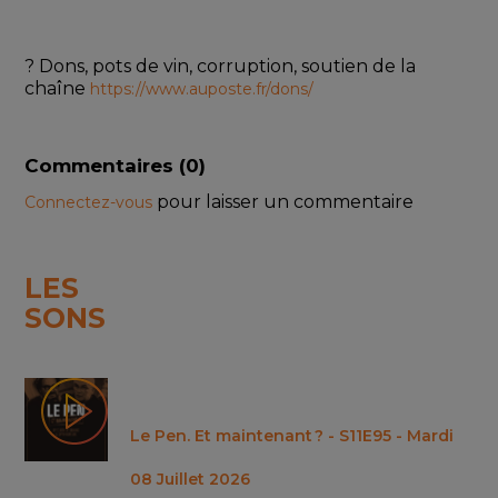
? Dons, pots de vin, corruption, soutien de la 
chaîne 
https://www.auposte.fr/dons/
Commentaires (
0
)
pour laisser un commentaire
Connectez-vous
LES
SONS
Le Pen. Et maintenant ? - S11E95 - Mardi
08 Juillet 2026