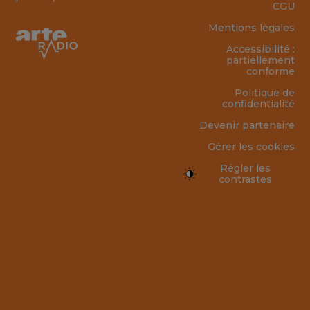
CGU
Mentions légales
Accessibilité :
partiellement
conforme
Politique de
confidentialité
Devenir partenaire
Gérer les cookies
Régler les
contrastes