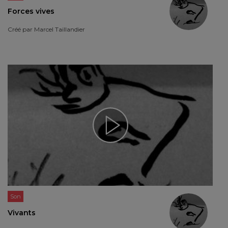
Forces vives
Créé par
Marcel Taillandier
Son
Vivants