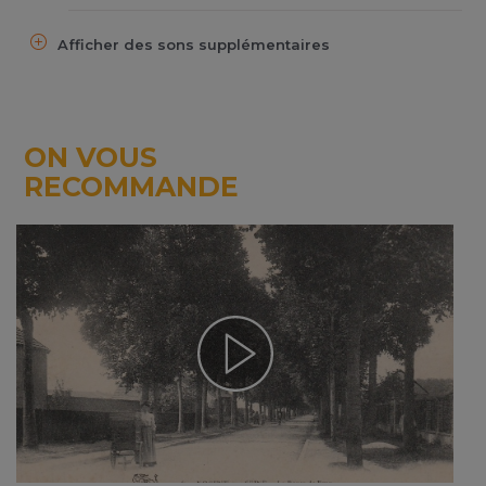
Afficher des sons supplémentaires
ON VOUS
RECOMMANDE