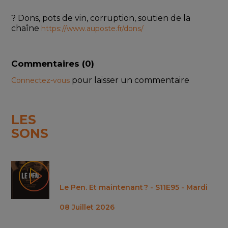
? Dons, pots de vin, corruption, soutien de la 
chaîne 
https://www.auposte.fr/dons/
Commentaires (
0
)
pour laisser un commentaire
Connectez-vous
LES
SONS
Le Pen. Et maintenant ? - S11E95 - Mardi
08 Juillet 2026