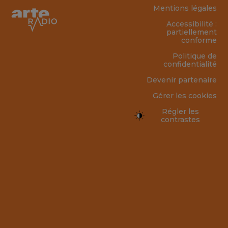
Mentions légales
Accessibilité :
partiellement
conforme
Politique de
confidentialité
Devenir partenaire
Gérer les cookies
Régler les
contrastes