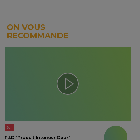
ON VOUS
RECOMMANDE
Son
P.I.D "Produit Intérieur Doux"