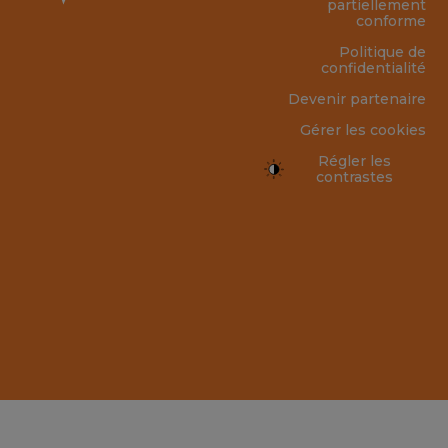
partiellement
conforme
Politique de
confidentialité
Devenir partenaire
Gérer les cookies
Régler les
contrastes