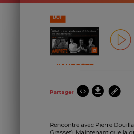
Partager
Rencontre avec Pierre Douilla
Grasset). Maintenant que la qu