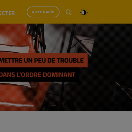
ARTE Radio
ECTER