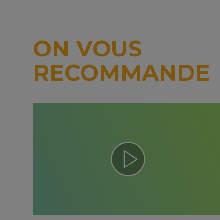
ON VOUS
RECOMMANDE