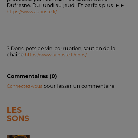
Dufresne. Du lundi au jeudi. Et parfois plus. ►► 
https://www.auposte.fr/
? Dons, pots de vin, corruption, soutien de la 
chaîne 
https://www.auposte.fr/dons/
Commentaires (
0
)
pour laisser un commentaire
Connectez-vous
LES
SONS