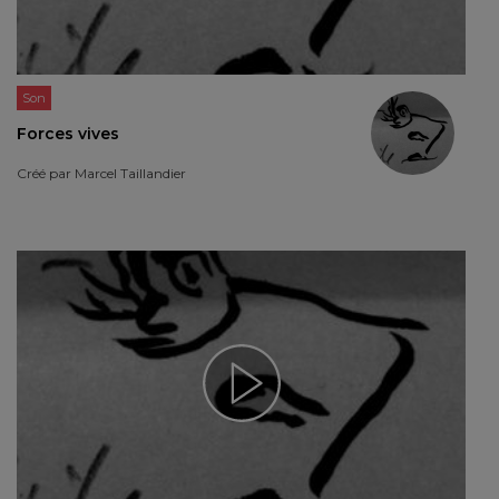
Son
Forces vives
Créé par
Marcel Taillandier