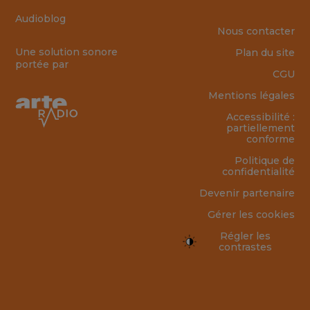
Audioblog
Nous contacter
Une solution sonore
Plan du site
portée par
CGU
Mentions légales
Accessibilité :
partiellement
conforme
Politique de
confidentialité
Devenir partenaire
Gérer les cookies
Régler les
contrastes