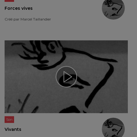
Forces vives
Créé par
Marcel Taillandier
Son
Vivants