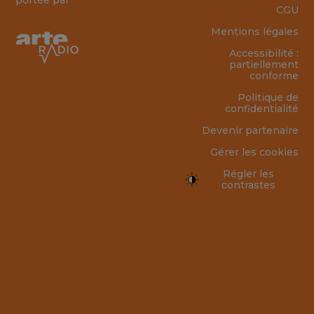
portée par
CGU
Mentions légales
Accessibilité :
partiellement
conforme
Politique de
confidentialité
Devenir partenaire
Gérer les cookies
Régler les
contrastes