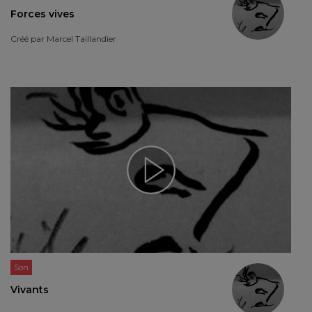
Forces vives
Créé par
Marcel Taillandier
Son
Vivants