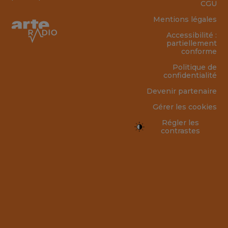
CGU
Mentions légales
Accessibilité :
partiellement
conforme
Politique de
confidentialité
Devenir partenaire
Gérer les cookies
Régler les
contrastes