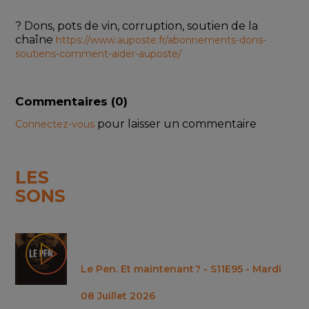
? Dons, pots de vin, corruption, soutien de la 
chaîne 
https://www.auposte.fr/abonnements-dons-
soutiens-comment-aider-auposte/
Commentaires (
0
)
pour laisser un commentaire
Connectez-vous
LES
SONS
Le Pen. Et maintenant ? - S11E95 - Mardi
08 Juillet 2026