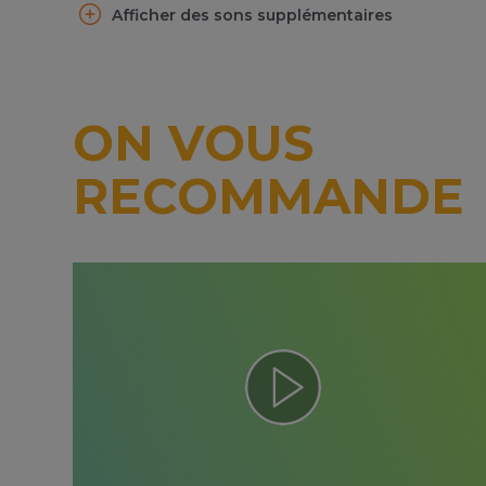
Afficher des sons supplémentaires
ON VOUS
RECOMMANDE