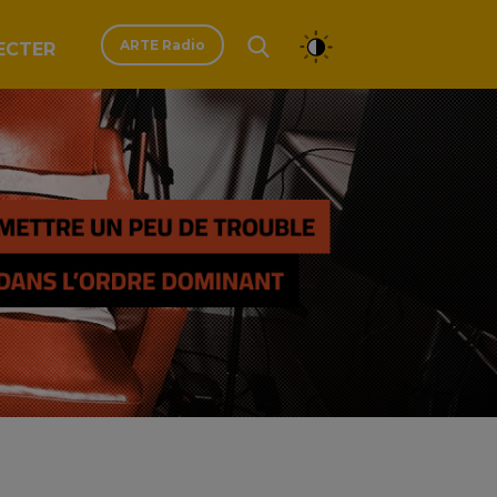
ARTE Radio
ECTER