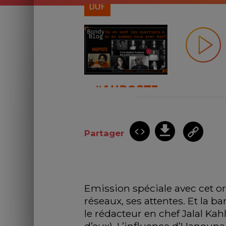
Partager
Emission spéciale avec cet or
réseaux, ses attentes. Et la b
le rédacteur en chef Jalal Kahl