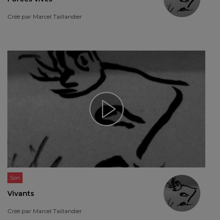
Créé par
Marcel Taillandier
Son
Vivants
Créé par
Marcel Taillandier