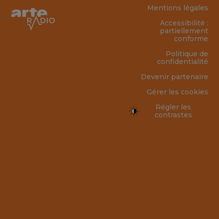
Mentions légales
Accessibilité :
partiellement
conforme
Politique de
confidentialité
Devenir partenaire
Gérer les cookies
Régler les
contrastes