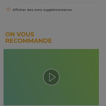
Afficher des sons supplémentaires
ON VOUS
RECOMMANDE