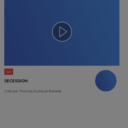
Son
SECESSION
Créé par
Thomas Guillaud-Bataille