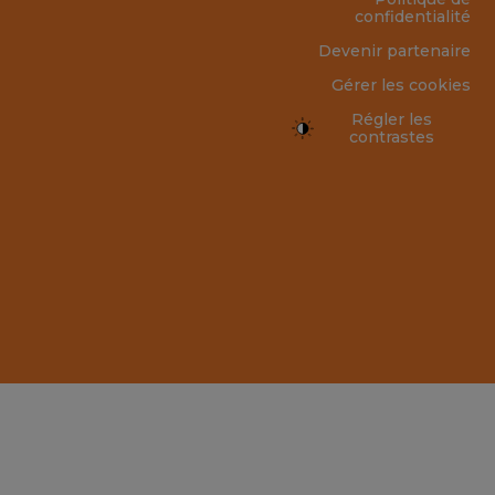
confidentialité
Devenir partenaire
Gérer les cookies
Régler les
contrastes