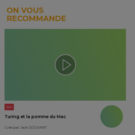
ON VOUS
RECOMMANDE
Son
Turing et la pomme du Mac
Créé par
Jack SOUVANT