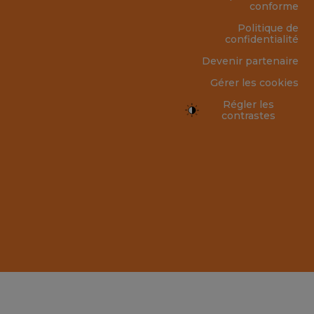
conforme
Politique de
confidentialité
Devenir partenaire
Gérer les cookies
Régler les
contrastes