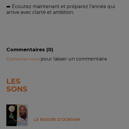
➡️ Écoutez maintenant et préparez l’année qui 
arrive avec clarté et ambition.
Commentaires (
0
)
pour laisser un commentaire
Connectez-vous
LES
SONS
LE RASOIR D'OCKHAM