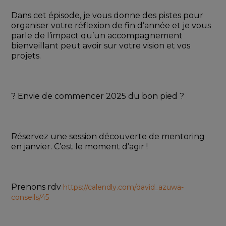
Dans cet épisode, je vous donne des pistes pour 
organiser votre réflexion de fin d’année et je vous 
parle de l’impact qu’un accompagnement 
bienveillant peut avoir sur votre vision et vos 
projets.
? Envie de commencer 2025 du bon pied ? 
Réservez une session découverte de mentoring 
en janvier. C’est le moment d’agir !
Prenons rdv 
https://calendly.com/david_azuwa-
conseils/45