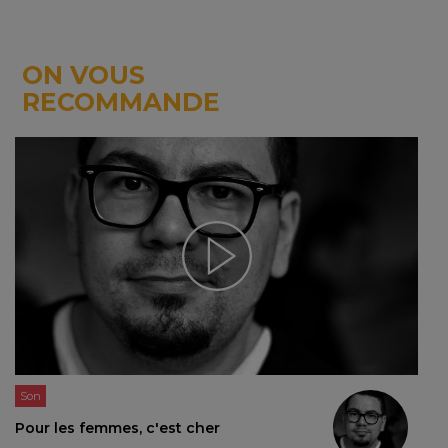
ON VOUS
RECOMMANDE
Son
Pour les femmes, c'est cher