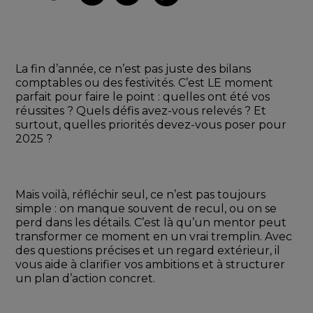
La fin d’année, ce n’est pas juste des bilans 
comptables ou des festivités. C’est LE moment 
parfait pour faire le point : quelles ont été vos 
réussites ? Quels défis avez-vous relevés ? Et 
surtout, quelles priorités devez-vous poser pour 
2025 ?
Mais voilà, réfléchir seul, ce n’est pas toujours 
simple : on manque souvent de recul, ou on se 
perd dans les détails. C’est là qu’un mentor peut 
transformer ce moment en un vrai tremplin. Avec 
des questions précises et un regard extérieur, il 
vous aide à clarifier vos ambitions et à structurer 
un plan d’action concret.