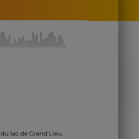
s du lac de Grand Lieu.