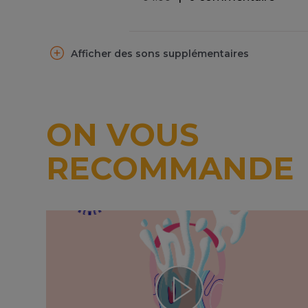
Afficher des sons supplémentaires
ON VOUS
RECOMMANDE