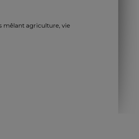
 mêlant agriculture, vie 