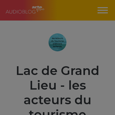
Lac de Grand
Lieu - les
acteurs du
tourisme