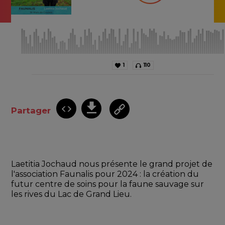
1
110
Partager
Laetitia Jochaud nous présente le grand projet de 
l'association Faunalis pour 2024 : la création du 
futur centre de soins pour la faune sauvage sur 
les rives du Lac de Grand Lieu.