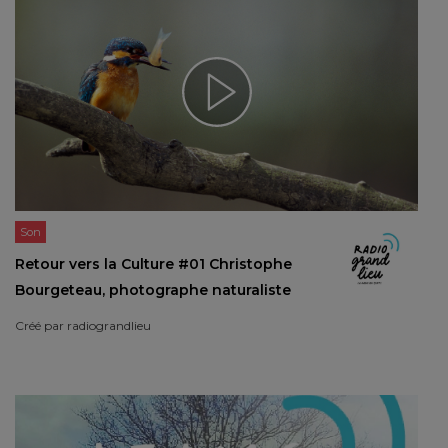
Son
Retour vers la Culture #01 Christophe
Bourgeteau, photographe naturaliste
Créé par
radiograndlieu