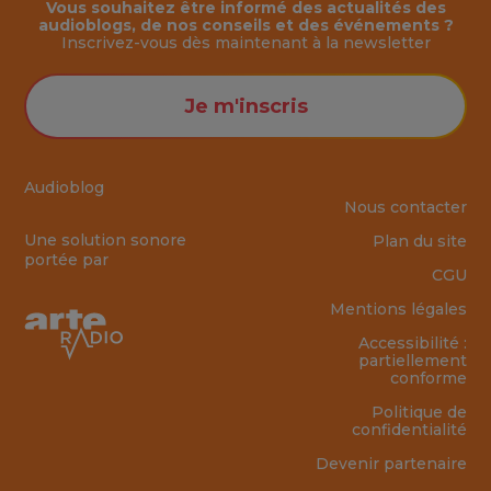
Vous souhaitez être informé des actualités des
audioblogs, de nos conseils et des événements ?
Inscrivez-vous dès maintenant à la
newsletter
Je m'inscris
Audioblog
Nous contacter
Une solution sonore
Plan du site
portée par
CGU
Mentions légales
Accessibilité :
partiellement
conforme
Politique de
confidentialité
Devenir partenaire