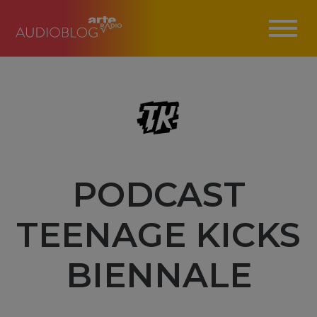
PODCAST
TEENAGE KICKS
BIENNALE