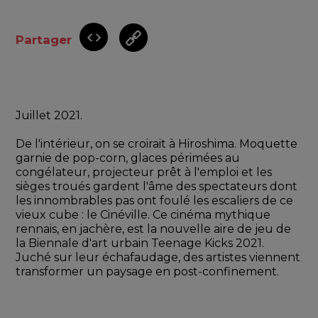
Partager
Juillet 2021. 
De l'intérieur, on se croirait à Hiroshima. Moquette 
garnie de pop-corn, glaces périmées au 
congélateur, projecteur prêt à l'emploi et les 
sièges troués gardent l'âme des spectateurs dont 
les innombrables pas ont foulé les escaliers de ce 
vieux cube : le Cinéville. Ce cinéma mythique 
rennais, en jachère, est la nouvelle aire de jeu de 
la Biennale d'art urbain Teenage Kicks 2021. 
Juché sur leur échafaudage, des artistes viennent 
transformer un paysage en post-confinement. 