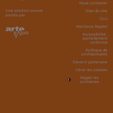
Nous contacter
Une solution sonore
Plan du site
portée par
CGU
Mentions légales
Accessibilité :
partiellement
conforme
Politique de
confidentialité
Devenir partenaire
Gérer les cookies
Régler les
contrastes