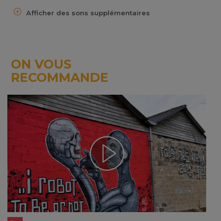
Afficher des sons supplémentaires
ON VOUS
RECOMMANDE