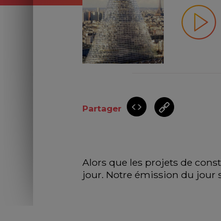
Partager
Alors que les projets de const
jour. Notre émission du jour 