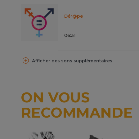
Dér@pe
06
:
31
Afficher des sons supplémentaires
ON VOUS
RECOMMANDE