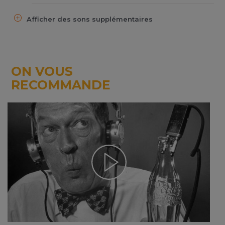
Afficher des sons supplémentaires
ON VOUS
RECOMMANDE