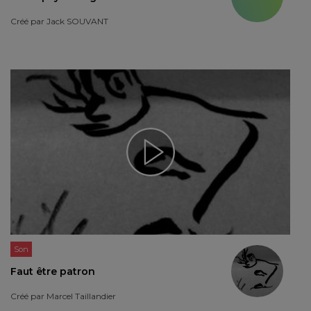
Créé par
Jack SOUVANT
Son
Faut être patron
Créé par
Marcel Taillandier