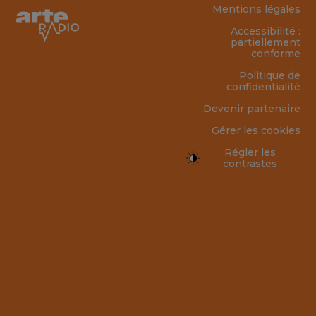
Mentions légales
Accessibilité :
partiellement
conforme
Politique de
confidentialité
Devenir partenaire
Gérer les cookies
Régler les
contrastes