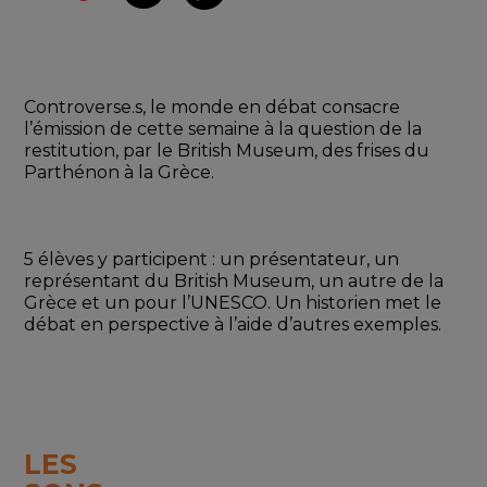
Controverse.s, le monde en débat consacre 
l’émission de cette semaine à la question de la 
restitution, par le British Museum, des frises du 
Parthénon à la Grèce.
5 élèves y participent : un présentateur, un 
représentant du British Museum, un autre de la 
Grèce et un pour l’UNESCO. Un historien met le 
débat en perspective à l’aide d’autres exemples.
LES