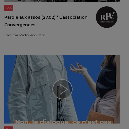
Son
Parole aux assos (27.02) * L’association
Convergences
Créé par
Radio Roquette