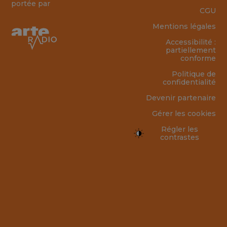
portée par
CGU
Mentions légales
Accessibilité :
partiellement
conforme
Politique de
confidentialité
Devenir partenaire
Gérer les cookies
Régler les
contrastes