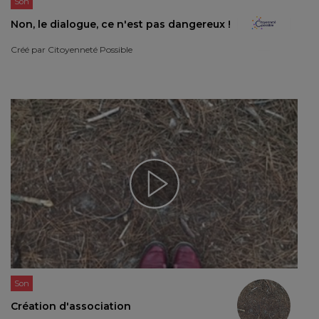
Son
Non, le dialogue, ce n'est pas dangereux !
Créé par
Citoyenneté Possible
Son
Création d'association