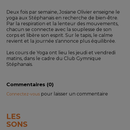
Deux fois par semaine, Josiane Olivier enseigne le 
yoga aux Stéphanais en recherche de bien-être. 
Par la respiration et la lenteur des mouvements, 
chacun se connecte avec la souplesse de son 
corps et libère son esprit. Sur le tapis, le calme 
revient et la journée s'annonce plus équilibrée.
Les cours de Yoga ont lieu les jeudi et vendredi 
matins, dans le cadre du Club Gymnique 
Stéphanais.
Commentaires (
0
)
pour laisser un commentaire
Connectez-vous
LES
SONS