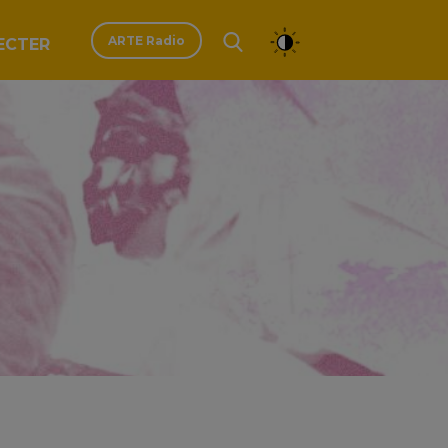
ARTE Radio
ECTER