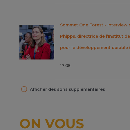
Sommet One Forest - Interview d
Phipps, directrice de l’Institut 
pour le développement durable 
17
:
05
Afficher des sons supplémentaires
ON VOUS