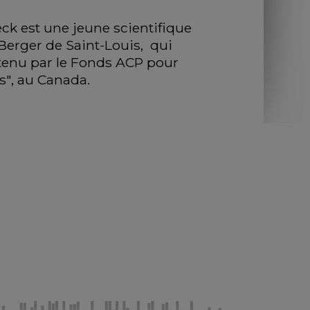
ck est une jeune scientifique 
rger de Saint-Louis,  qui 
enu par le Fonds ACP pour 
s", au Canada. 