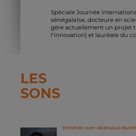
Spéciale Journée internationa
sénégalaise, docteure en scie
gère actuellement un projet
l'innovation) et lauréate du 
LES
SONS
Entretien avec Abdoulaye Baniré 