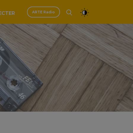
ARTE Radio
ECTER