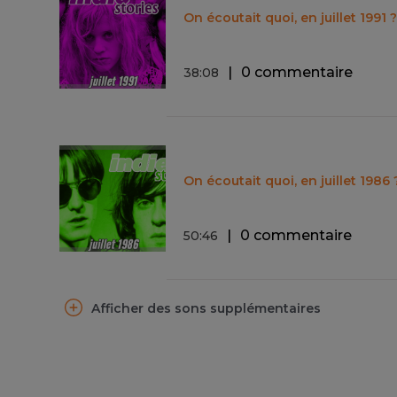
On écoutait quoi, en juillet 1991 
0 commentaire
38
:
08
On écoutait quoi, en juillet 1986 
0 commentaire
50
:
46
Afficher des sons supplémentaires