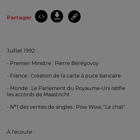
Partager
Juillet 1992 : 
- Premier Ministre : Pierre Bérégovoy
- France : Création de la carte à puce bancaire
- Monde : Le Parlement du Royaume-Uni ratifie 
les accords de Maastricht
- N°1 des ventes de singles : Pow Wow, "Le chat"
À l'écoute : 