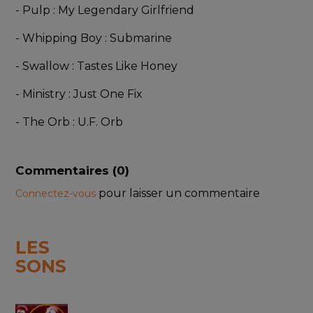
- Pulp : My Legendary Girlfriend
- Whipping Boy : Submarine
- Swallow : Tastes Like Honey
- Ministry : Just One Fix
- The Orb : U.F. Orb
Commentaires (
0
)
pour laisser un commentaire
Connectez-vous
LES
SONS