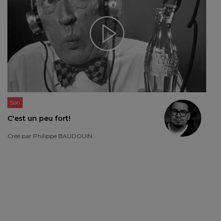
Son
C'est un peu fort!
Créé par
Philippe BAUDOUIN