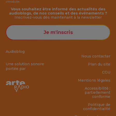
introduite.
Vous souhaitez être informé des actualités des
audioblogs, de nos conseils et des événements ?
Inscrivez-vous dès maintenant à la
newsletter
Je m'inscris
Audioblog
Nous contacter
Une solution sonore
Plan du site
portée par
CGU
Mentions légales
Accessibilité :
partiellement
conforme
Politique de
confidentialité