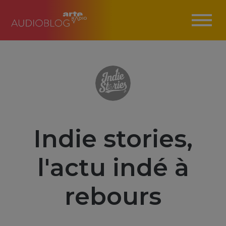
Indie stories,
l'actu indé à
rebours