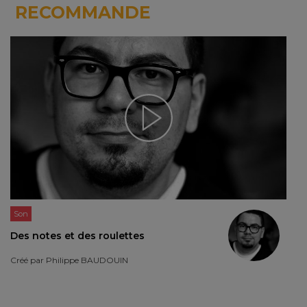
RECOMMANDE
Son
Des notes et des roulettes
Créé par
Philippe BAUDOUIN