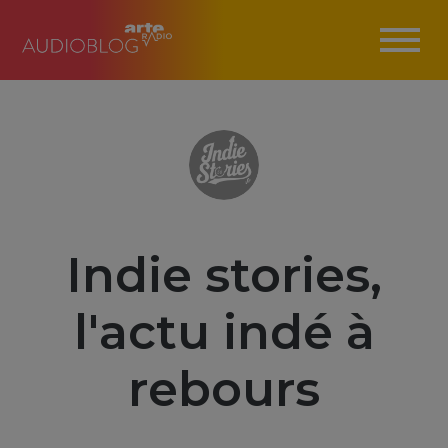
Indie stories,
l'actu indé à
rebours