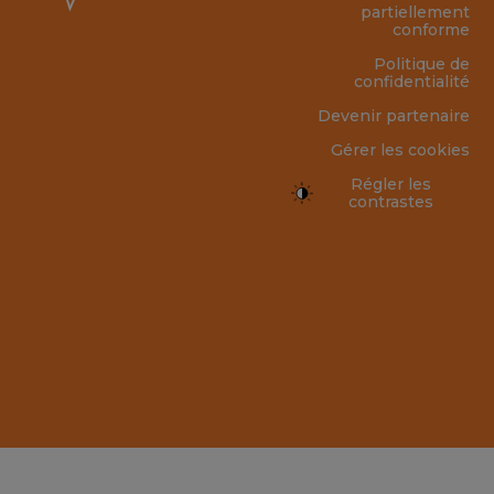
partiellement
conforme
Politique de
confidentialité
Devenir partenaire
Gérer les cookies
Régler les
contrastes