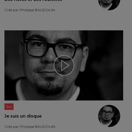
Créé par
Philippe BAUDOUIN
Son
Je suis un disque
Créé par
Philippe BAUDOUIN