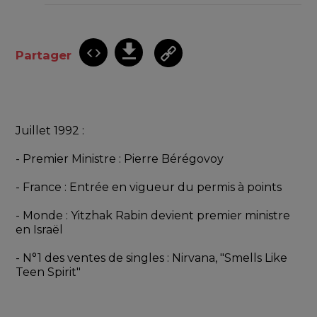
Partager
Juillet 1992 : 
- Premier Ministre : Pierre Bérégovoy
- France : Entrée en vigueur du permis à points
- Monde : Yitzhak Rabin devient premier ministre 
en Israël
- N°1 des ventes de singles : Nirvana, "Smells Like 
Teen Spirit"