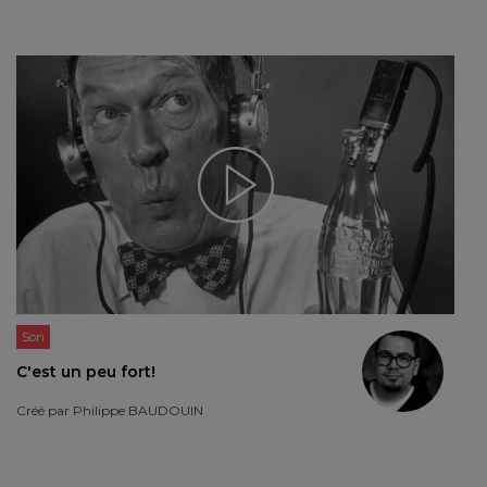
Son
C'est un peu fort!
Créé par
Philippe BAUDOUIN