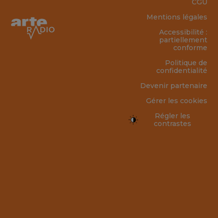
CGU
Mentions légales
Accessibilité :
partiellement
conforme
Politique de
confidentialité
Devenir partenaire
Gérer les cookies
Régler les
contrastes