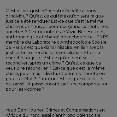
C’est quoi la justice? A notre échelle à nous 
d’individu? Qu’est ce qui fera qu’on sentira que 
justice a été rendue? Est-ce que c’est la même 
chose pour nous, et pour nos grand-parents, nos 
ancêtres ? Ce qui a intéressé Yazid Ben Hounet, 
anthropologue et chargé de recherche au CNRS, 
membre du Laboratoire d'Anthropologie Sociale 
de Paris, c’est que dans l’histoire, en lien avec la 
justice, on a cherché la réconciliation. Et on la 
cherche toujours. Est-ce qu’on peut se 
réconcilier, après un crime ? Qu’est ce que ça 
veut dire réconcilier ? Est-ce que c’est la même 
chose, pour moi, individu, et pour ma société ou 
pour un état ? Pourquoi est-ce que réconcilier 
est passé, et passe encore, par une compensation 
pour les victimes ? 
Yazid Ben Hounet, Crimes et Compensations en 
Afrique du nord, essai d’anthropologie sociale. 