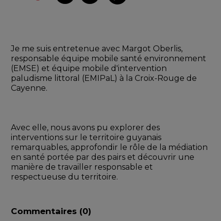
Je me suis entretenue avec Margot Oberlis, 
responsable équipe mobile santé environnement 
(EMSE) et équipe mobile d'intervention 
paludisme littoral (EMIPaL) à la Croix-Rouge de 
Cayenne.
Avec elle, nous avons pu explorer des 
interventions sur le territoire guyanais 
remarquables, approfondir le rôle de la médiation 
en santé portée par des pairs et découvrir une 
manière de travailler responsable et 
respectueuse du territoire.
Commentaires (
0
)