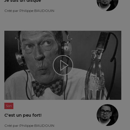
Je suis un disque
Créé par
Philippe BAUDOUIN
Son
C'est un peu fort!
Créé par
Philippe BAUDOUIN