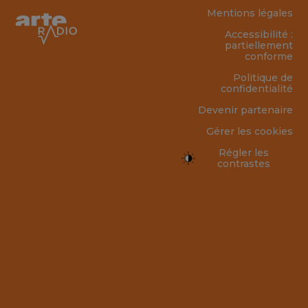
Mentions légales
Accessibilité :
partiellement
conforme
Politique de
confidentialité
Devenir partenaire
Gérer les cookies
Régler les
contrastes