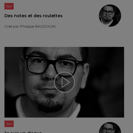
Son
Des notes et des roulettes
Créé par
Philippe BAUDOUIN
Son