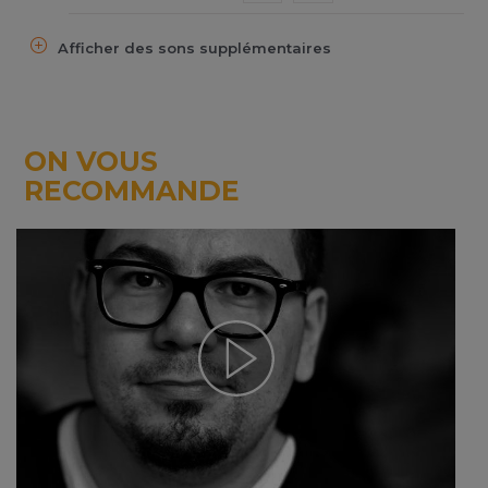
Afficher des sons supplémentaires
ON VOUS
RECOMMANDE