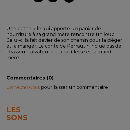
Une petite fille qui apporte un panier de 
nourriture à sa grand mère rencontre un loup. 
Celui-ci la fait dévier de son chemin pour la piéger 
et la manger. Le conte de Perraut n'inclue pas de 
chasseur salvateur pour la fillette et la grand 
mère. 
Commentaires (
0
)
pour laisser un commentaire
Connectez-vous
LES
SONS