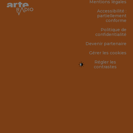
Mentions légales
Accessibilité :
partiellement
conforme
Politique de
confidentialité
Devenir partenaire
Gérer les cookies
Régler les
contrastes