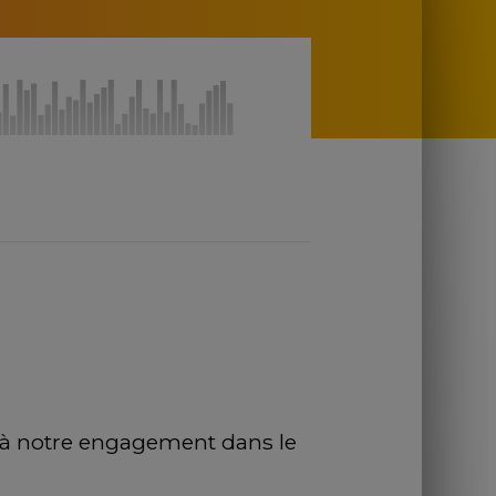
e à notre engagement dans le 