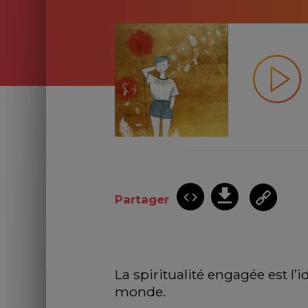
Partager
La spiritualité engagée est l’
monde. 