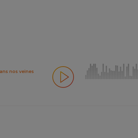
dans nos veines