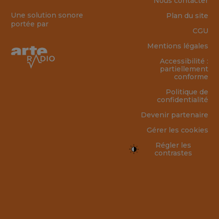
Nous contacter
Une solution sonore
Plan du site
portée par
CGU
Mentions légales
Accessibilité :
partiellement
conforme
Politique de
confidentialité
Devenir partenaire
Gérer les cookies
Régler les
contrastes