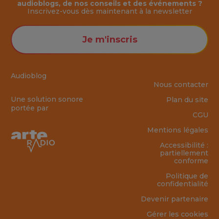
audioblogs, de nos conseils et des événements ?
Inscrivez-vous dès maintenant à la
newsletter
Je m'inscris
Audioblog
Nous contacter
Une solution sonore
Plan du site
portée par
CGU
Mentions légales
Accessibilité :
partiellement
conforme
Politique de
confidentialité
Devenir partenaire
Gérer les cookies