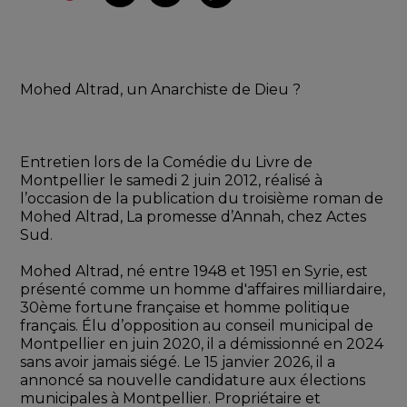
Mohed Altrad, un Anarchiste de Dieu ? 
Entretien lors de la Comédie du Livre de 
Montpellier le samedi 2 juin 2012, réalisé à 
l’occasion de la publication du troisième roman de 
Mohed Altrad, La promesse d’Annah, chez Actes 
Sud. 
Mohed Altrad, né entre 1948 et 1951 en Syrie, est 
présenté comme un homme d'affaires milliardaire, 
30ème fortune française et homme politique 
français. Élu d’opposition au conseil municipal de 
Montpellier en juin 2020, il a démissionné en 2024 
sans avoir jamais siégé. Le 15 janvier 2026, il a 
annoncé sa nouvelle candidature aux élections 
municipales à Montpellier. Propriétaire et 