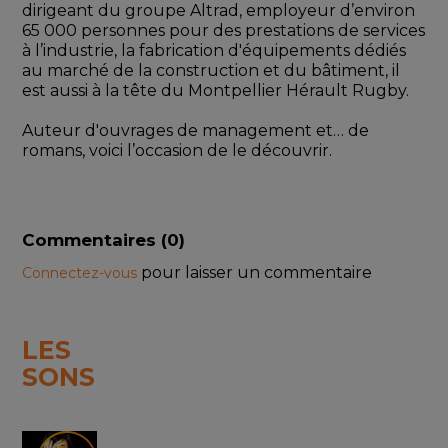
dirigeant du groupe Altrad, employeur d’environ 
65 000 personnes pour des prestations de services 
à l’industrie, la fabrication d'équipements dédiés 
au marché de la construction et du bâtiment, il 
est aussi à la tête du Montpellier Hérault Rugby. 
Auteur d'ouvrages de management et… de 
romans, voici l’occasion de le découvrir. 
Commentaires (
0
)
pour laisser un commentaire
Connectez-vous
LES
SONS