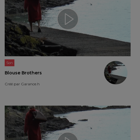
Son
Blouse Brothers
Créé par
Garance.h