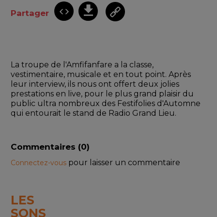
Partager
La troupe de l'Amfifanfare a la classe, 
vestimentaire, musicale et en tout point. Après 
leur interview, ils nous ont offert deux jolies 
prestations en live, pour le plus grand plaisir du 
public ultra nombreux des Festifolies d'Automne 
qui entourait le stand de Radio Grand Lieu.
Commentaires (
0
)
pour laisser un commentaire
Connectez-vous
LES
SONS