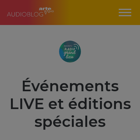
Événements
LIVE et éditions
spéciales