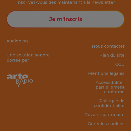
Inscrivez-vous dès maintenant à la
newsletter
Je m'inscris
Audioblog
Nous contacter
Une solution sonore
Plan du site
portée par
CGU
Mentions légales
Accessibilité :
partiellement
conforme
Politique de
confidentialité
Devenir partenaire
Gérer les cookies