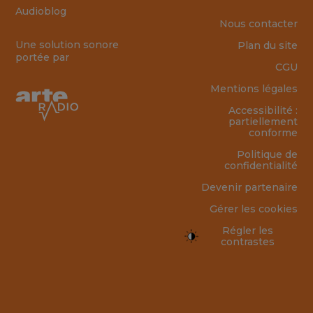
Audioblog
Nous contacter
Une solution sonore
Plan du site
portée par
CGU
Mentions légales
Accessibilité :
partiellement
conforme
Politique de
confidentialité
Devenir partenaire
Gérer les cookies
Régler les
contrastes