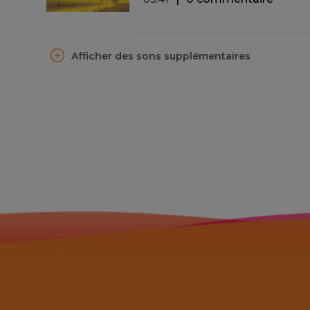
Afficher des sons supplémentaires