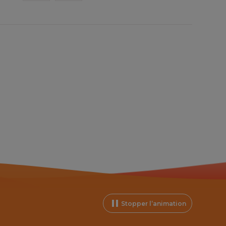
Stopper l’animation