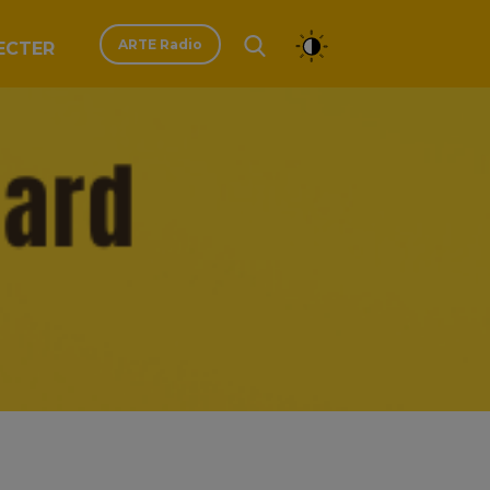
ARTE Radio
ECTER