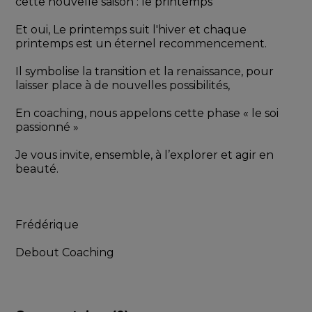
cette nouvelle saison : le printemps 
Et oui, Le printemps suit l'hiver et chaque 
printemps est un éternel recommencement. 
Il symbolise la transition et la renaissance, pour 
laisser place à de nouvelles possibilités,
En coaching, nous appelons cette phase « le soi 
passionné »
Je vous invite, ensemble, à l’explorer et agir en 
beauté.
Frédérique
Debout Coaching