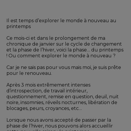
Il est temps d’explorer le monde à nouveau au 
printemps
Ce mois-ci et dans le prolongement de ma 
chronique de janvier sur le cycle de changement 
et la phase de l’hiver, voici la phase… du printemps 
! Ou comment explorer le monde à nouveau ?
Car je ne sais pas pour vous mais moi, je suis prête 
pour le renouveau. 
Après 3 mois extrêmement intenses 
d’introspection, de travail intérieur, 
questionnement, remise en question, deuil, nuit 
noire, insomnies, réveils nocturnes, libération de 
blocages, peurs, croyances, etc…
Lorsque nous avons accepté de passer par la 
phase de l’hiver, nous pouvons alors accueillir 