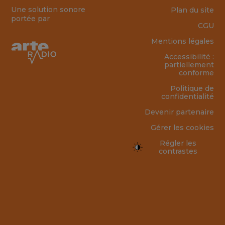
Une solution sonore
Plan du site
portée par
CGU
Mentions légales
Accessibilité :
partiellement
conforme
Politique de
confidentialité
Devenir partenaire
Gérer les cookies
Régler les
contrastes