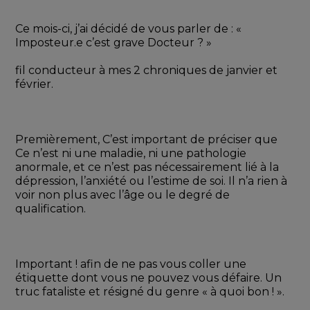
Ce mois-ci, j’ai décidé de vous parler de : « 
Imposteur.e c’est grave Docteur ? » 
fil conducteur à mes 2 chroniques de janvier et 
février.
Premièrement, C’est important de préciser que 
Ce n’est ni une maladie, ni une pathologie 
anormale, et ce n’est pas nécessairement lié à la 
dépression, l’anxiété ou l’estime de soi. Il n’a rien à 
voir non plus avec l’âge ou le degré de 
qualification.
Important ! afin de ne pas vous coller une 
étiquette dont vous ne pouvez vous défaire. Un 
truc fataliste et résigné du genre « à quoi bon ! ».