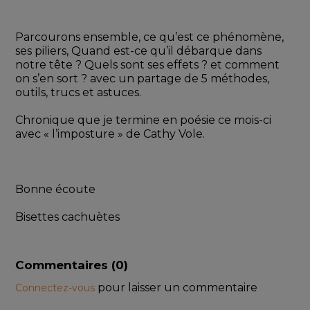
Parcourons ensemble, ce qu’est ce phénomène, 
ses piliers, Quand est-ce qu’il débarque dans 
notre tête ? Quels sont ses effets ? et comment 
on s’en sort ? avec un partage de 5 méthodes, 
outils, trucs et astuces.
Chronique que je termine en poésie ce mois-ci 
avec « l’imposture » de Cathy Vole.
Bonne écoute
Bisettes cachuètes
Commentaires (
0
)
pour laisser un commentaire
Connectez-vous