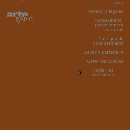
CGU
Mentions légales
Accessibilité :
partiellement
conforme
Politique de
confidentialité
Devenir partenaire
Gérer les cookies
Régler les
contrastes