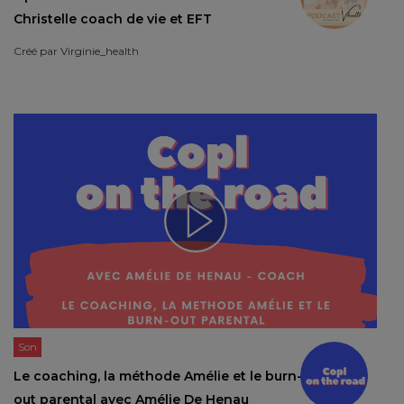
Christelle coach de vie et EFT
Créé par
Virginie_health
Son
Le coaching, la méthode Amélie et le burn-
out parental avec Amélie De Henau