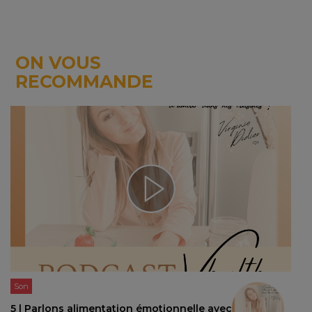
ON VOUS
RECOMMANDE
Son
5 | Parlons alimentation émotionnelle avec