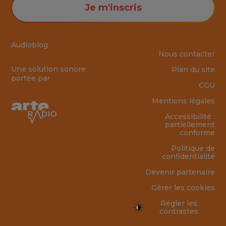
Je m'inscris
Audioblog
Nous contacter
Une solution sonore
Plan du site
portée par
CGU
Mentions légales
Accessibilité :
partiellement
conforme
Politique de
confidentialité
Devenir partenaire
Gérer les cookies
Régler les
contrastes