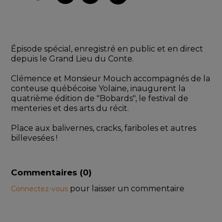
Épisode spécial, enregistré en public et en direct 
depuis le Grand Lieu du Conte.
Clémence et Monsieur Mouch accompagnés de la 
conteuse québécoise Yolaine, inaugurent la 
quatrième édition de "Bobards", le festival de 
menteries et des arts du récit.
Place aux balivernes, cracks, fariboles et autres 
billevesées !
Commentaires (
0
)
pour laisser un commentaire
Connectez-vous