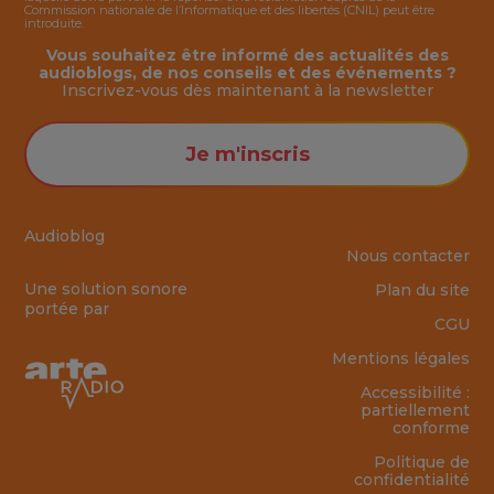
Commission nationale de l’Informatique et des libertés (CNIL) peut être
introduite.
Vous souhaitez être informé des actualités des
audioblogs, de nos conseils et des événements ?
Inscrivez-vous dès maintenant à la
newsletter
Je m'inscris
Audioblog
Nous contacter
Une solution sonore
Plan du site
portée par
CGU
Mentions légales
Accessibilité :
partiellement
conforme
Politique de
confidentialité