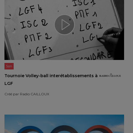
Son
Tournoie Volley-ball interétablissements à
LGF
Créé par
Radio CAILLOUX