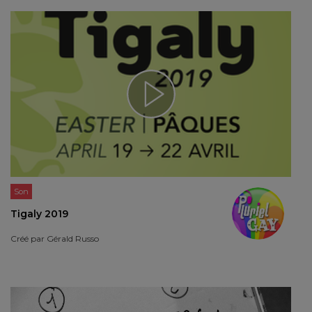
Son
Tigaly 2019
Créé par
Gérald Russo