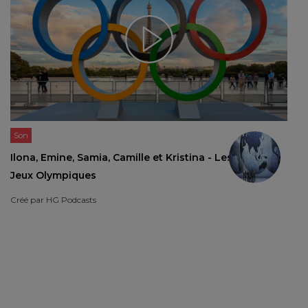
Son
Ilona, Emine, Samia, Camille et Kristina - Les
Jeux Olympiques
Créé par
HG Podcasts