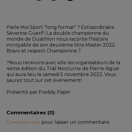
Parle Moi Sport "long format" ? Extraordinaire 
Séverine Guerif ! La double championne du 
monde de Duathlon nous raconte l'histoire 
incroyable de son deuxième titre Master 2022. 
Bravo et respect Championne ?
?Nous recevons avec elle les organisateurs de la 
4ème édition du Trail Nocturne de Pierre Aigüe 
qui aura lieu le samedi 5 novembre 2022. Vous 
saurez tout sur cet événement!
Présenté par Freddy Papin
Commentaires (
0
)
pour laisser un commentaire
Connectez-vous